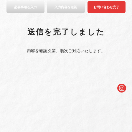
必要事項を入力
入力内容を確認
お問い合わせ完了
送信を完了しました
内容を確認次第、順次ご対応いたします。