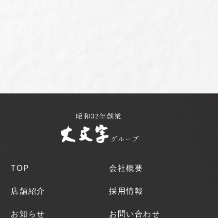
TOP
会社概要
店舗紹介
採用情報
お知らせ
お問い合わせ