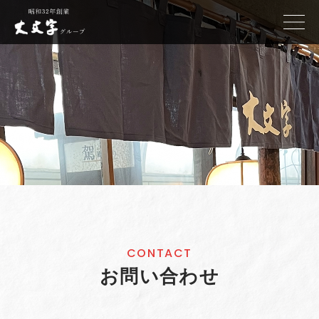
CONTACT
お問い合わせ